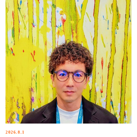
2026.8.1