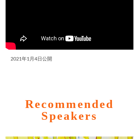
2021年1月4日公開
Recommended
Speakers