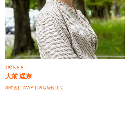
2026.6.6
大前 緩奈
株式会社IZANA 代表取締役社長