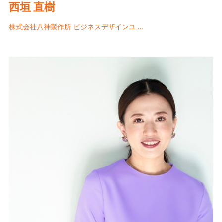
西垣 直樹
株式会社八神製作所 ビジネスデザインユ …