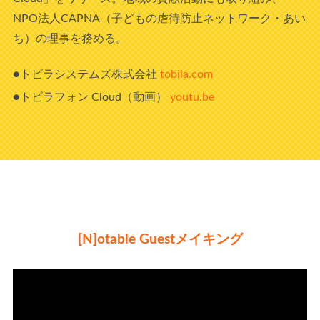
NPO法人CAPNA（子どもの虐待防止ネットワーク・あい
ち）の理事を務める。
●トビラシステムズ株式会社
tobila.com
●トビラフォン Cloud（動画）
youtu.be
[N]otable Guestメイキング