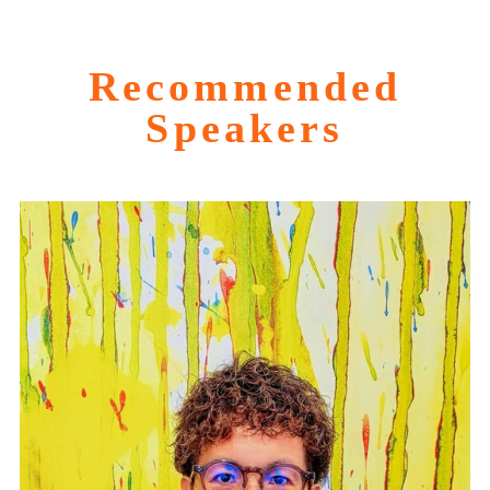
Recommended
Speakers