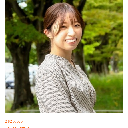
2026.6.6