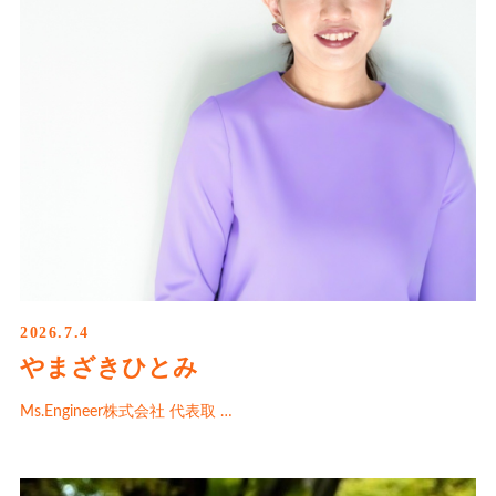
2026.7.4
やまざきひとみ
Ms.Engineer株式会社 代表取 …