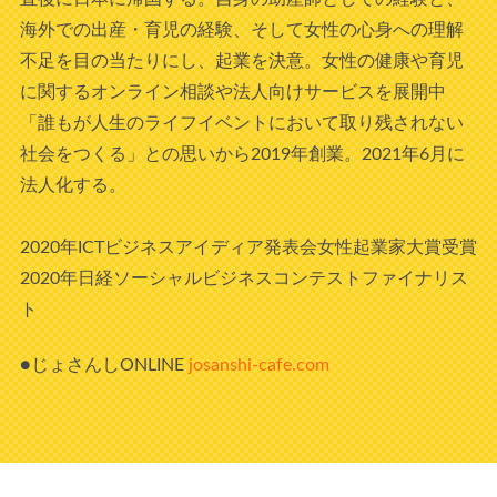
海外での出産・育児の経験、そして女性の心身への理解
不足を目の当たりにし、起業を決意。女性の健康や育児
に関するオンライン相談や法人向けサービスを展開中
「誰もが人生のライフイベントにおいて取り残されない
社会をつくる」との思いから2019年創業。2021年6月に
法人化する。
2020年ICTビジネスアイディア発表会女性起業家大賞受賞
2020年日経ソーシャルビジネスコンテストファイナリス
ト
●じょさんしONLINE
josanshi-cafe.com