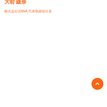
大前 緩奈
株式会社IZANA 代表取締役社長