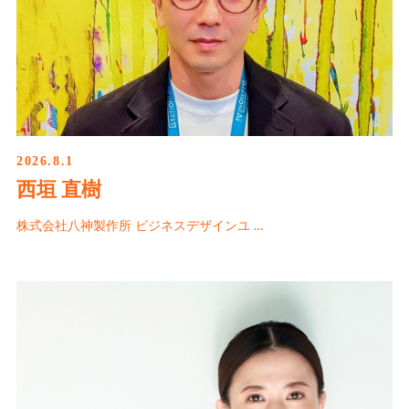
2026.8.1
西垣 直樹
株式会社八神製作所 ビジネスデザインユ …