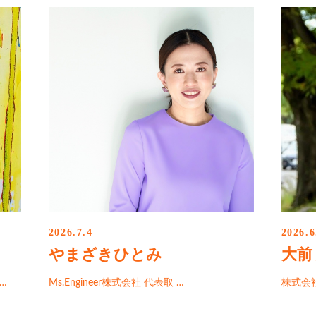
2026.7.4
2026.6
やまざきひとみ
大前
…
Ms.Engineer株式会社 代表取 …
株式会社