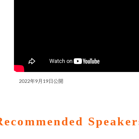
2022年9月19日公開
Recommended Speaker