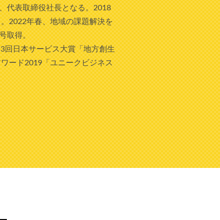
代表取締役社長となる。2018
る。2022年春、地域の課題解決を
号取得。
2020年第3回日本サービス大賞「地方創生
ワード2019「ユニークビジネス