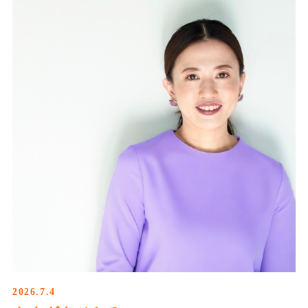
2026.7.4