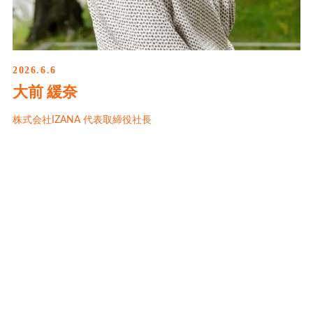
2026.6.6
大前 緩奈
株式会社IZANA 代表取締役社長