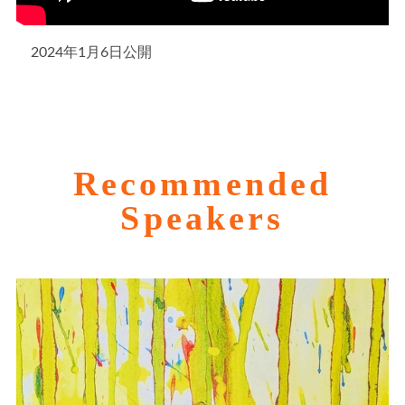
2024年1月6日公開
Recommended
Speakers