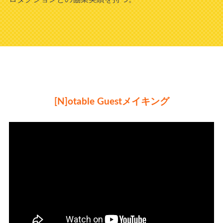
[N]otable Guestメイキング