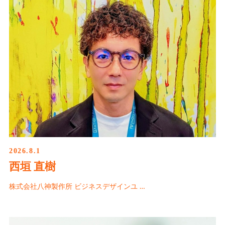
2026.8.1
西垣 直樹
株式会社八神製作所 ビジネスデザインユ …