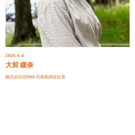
2026.6.6
大前 緩奈
株式会社IZANA 代表取締役社長