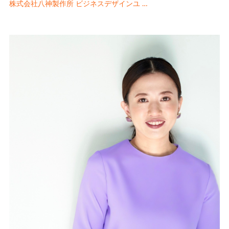
株式会社八神製作所 ビジネスデザインユ …