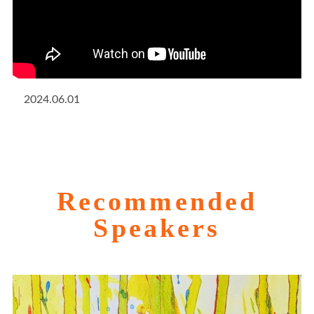
2024.06.01
Recommended
Speakers