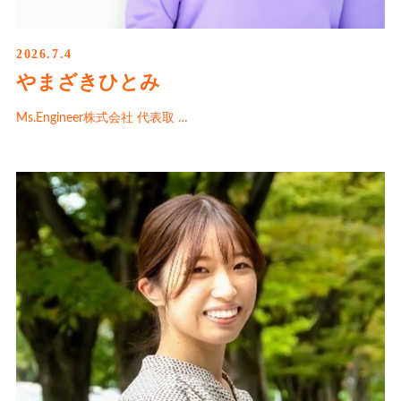
2026.7.4
やまざきひとみ
Ms.Engineer株式会社 代表取 …