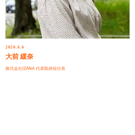
2026.6.6
大前 緩奈
株式会社IZANA 代表取締役社長