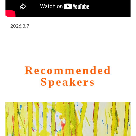
2026.3.7
Recommended
Speakers