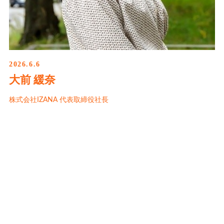
2026.6.6
大前 緩奈
株式会社IZANA 代表取締役社長