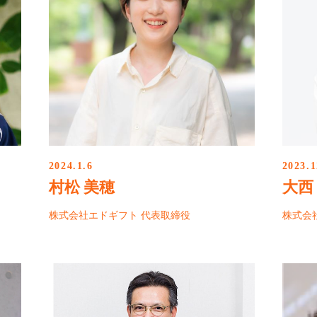
2024.1.6
2023.1
村松 美穂
大西
株式会社エドギフト 代表取締役
株式会