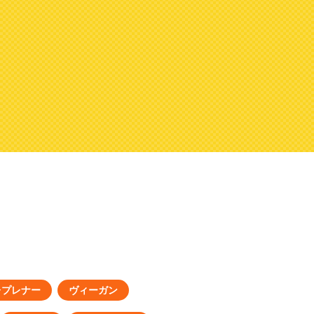
レプレナー
ヴィーガン