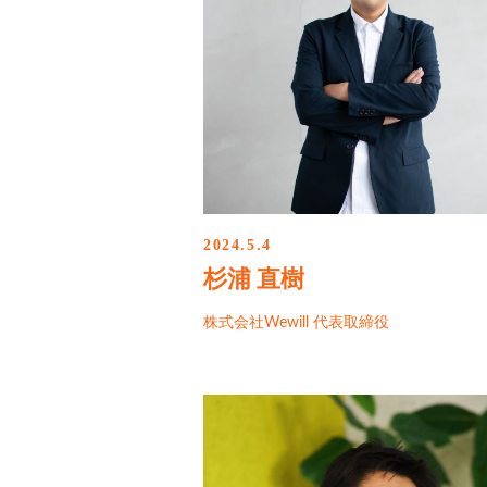
2024.5.4
杉浦 直樹
株式会社Wewill 代表取締役